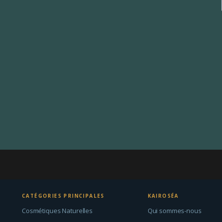
CATÉGORIES PRINCIPALES
KAIROSÉA
Cosmétiques Naturelles
Qui sommes-nous