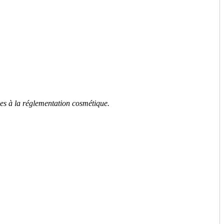
mes à la réglementation cosmétique.