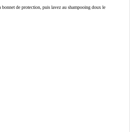
n bonnet de protection, puis lavez au shampooing doux le