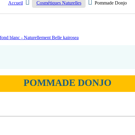
Accueil
Cosmétiques Naturelles
Pommade Donjo
POMMADE DONJO