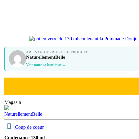
ARTISAN DERRIÈRE CE PRODUIT
NaturellementBelle
Voir toute sa boutique →
Magasin
NaturellementBelle
Coup de coeur
Contenance 130 ml