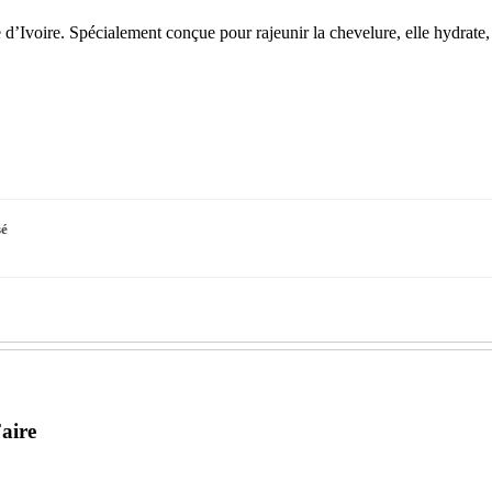
d’Ivoire. Spécialement conçue pour rajeunir la chevelure, elle hydrate, 
sé
aire