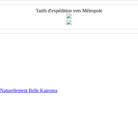
Tarifs d'expédition vers Métropole