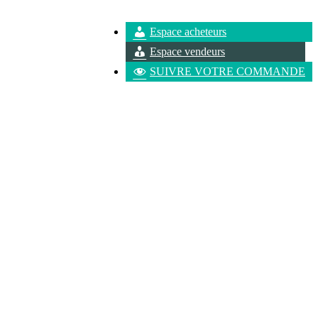
Espace acheteurs
Espace vendeurs
SUIVRE VOTRE COMMANDE