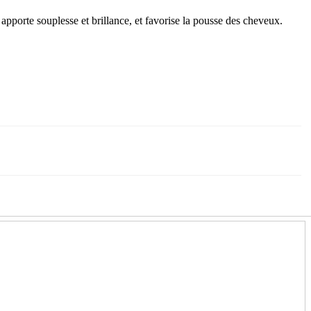
apporte souplesse et brillance, et favorise la pousse des cheveux.