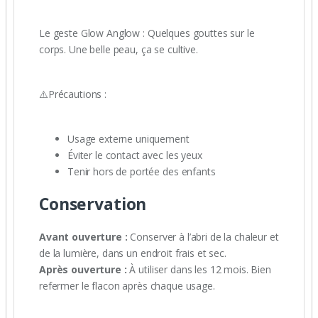
Le geste Glow Anglow : Quelques gouttes sur le
corps. Une belle peau, ça se cultive.
⚠️Précautions :
Usage externe uniquement
Éviter le contact avec les yeux
Tenir hors de portée des enfants
Conservation
Avant ouverture :
Conserver à l’abri de la chaleur et
de la lumière, dans un endroit frais et sec.
Après ouverture :
À utiliser dans les 12 mois. Bien
refermer le flacon après chaque usage.