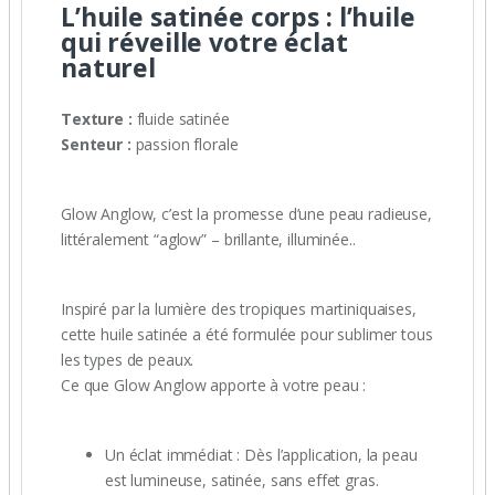
L’huile satinée corps : l’huile
qui réveille votre éclat
naturel
Texture :
fluide satinée
Senteur :
passion florale
Glow Anglow, c’est la promesse d’une peau radieuse,
littéralement “aglow” – brillante, illuminée..
Inspiré par la lumière des tropiques martiniquaises,
cette huile satinée a été formulée pour sublimer tous
les types de peaux.
Ce que Glow Anglow apporte à votre peau :
Un éclat immédiat : Dès l’application, la peau
est lumineuse, satinée, sans effet gras.