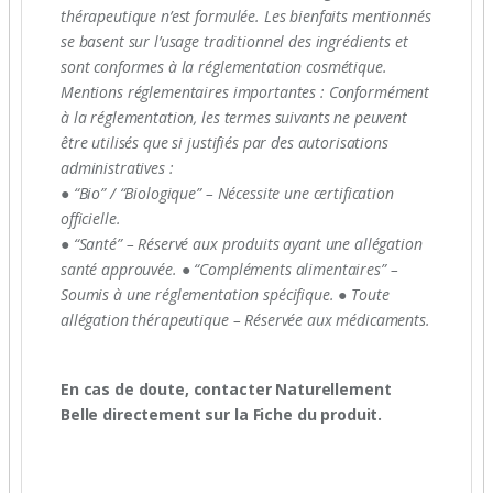
thérapeutique n’est formulée. Les bienfaits mentionnés
se basent sur l’usage traditionnel des ingrédients et
sont conformes à la réglementation cosmétique.
Mentions réglementaires importantes : Conformément
à la réglementation, les termes suivants ne peuvent
être utilisés que si justifiés par des autorisations
administratives :
● “Bio” / “Biologique” – Nécessite une certification
officielle.
● “Santé” – Réservé aux produits ayant une allégation
santé approuvée. ● “Compléments alimentaires” –
Soumis à une réglementation spécifique. ● Toute
allégation thérapeutique – Réservée aux médicaments.
En cas de doute, contacter Naturellement
Belle directement sur la Fiche du produit.