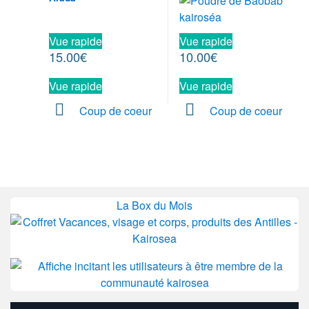
Vue rapide
Vue rapide
15.00
€
10.00
€
Vue rapide
Vue rapide
Coup de coeur
Coup de coeur
La Box du Mois