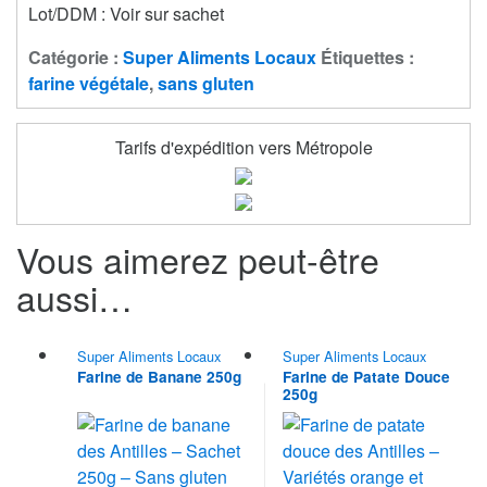
Lot/DDM : Voir sur sachet
Catégorie :
Super Aliments Locaux
Étiquettes :
farine végétale
,
sans gluten
Tarifs d'expédition vers Métropole
Vous aimerez peut-être
aussi…
Super Aliments Locaux
Super Aliments Locaux
Farine de Banane 250g
Farine de Patate Douce
250g