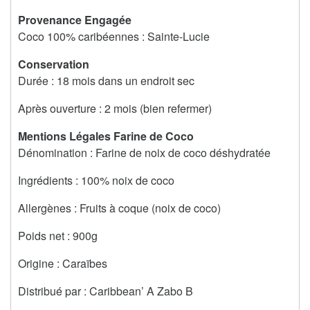
Provenance Engagée
Coco 100% caribéennes : Sainte-Lucie
Conservation
Durée : 18 mois dans un endroit sec
Après ouverture : 2 mois (bien refermer)
Mentions Légales Farine de Coco
Dénomination : Farine de noix de coco déshydratée
Ingrédients : 100% noix de coco
Allergènes : Fruits à coque (noix de coco)
Poids net : 900g
Origine : Caraïbes
Distribué par : Caribbean’ A Zabo B