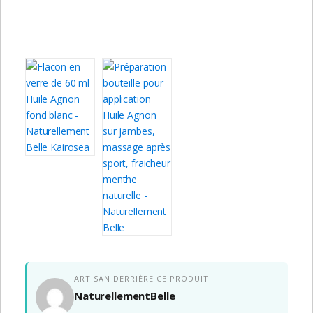
ARTISAN DERRIÈRE CE PRODUIT
NaturellementBelle