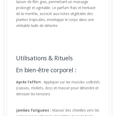
laisser de film gras, permettant un massage
prolongé et agréable. Le parfum frais et herbacé
de la menthe, associé aux notes végétales des
plantes tropicales, enveloppe le corps dans une
véritable bulle de détente.
Utilisations & Rituels
En bien-être corporel :
Après l’effort
: Appliquer sur les muscles sollicités
(cuisses, mollets, dos) et masser pour détendre et
dénouer les tensions.
Jambes fatiguées :
Masser des chevilles vers les