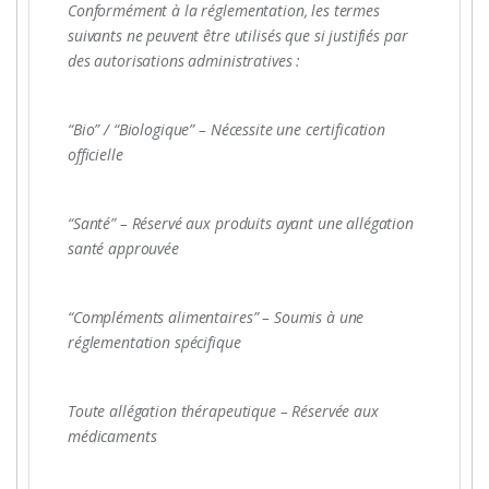
Conformément à la réglementation, les termes
suivants ne peuvent être utilisés que si justifiés par
des autorisations administratives :
“Bio” / “Biologique” – Nécessite une certification
officielle
“Santé” – Réservé aux produits ayant une allégation
santé approuvée
“Compléments alimentaires” – Soumis à une
réglementation spécifique
Toute allégation thérapeutique – Réservée aux
médicaments