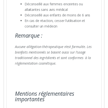
Déconseillé aux femmes enceintes ou
allaitantes sans avis médical
Déconseillé aux enfants de moins de 6 ans
En cas de réaction, cesser l’utilisation et
consulter un médecin
Remarque :
Aucune allégation thérapeutique n’est formulée. Les
bienfaits mentionnés se basent aussi sur l’usage
traditionnel des ingrédients et sont conformes à la
réglementation cosmétique.
Mentions réglementaires
importantes