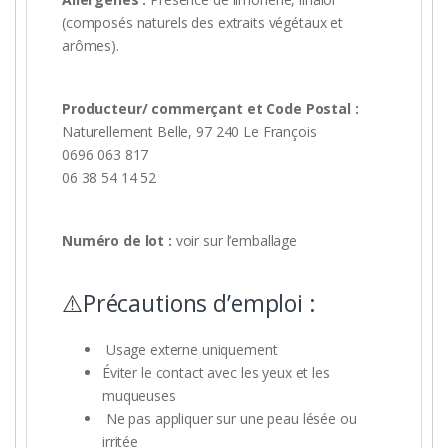
(composés naturels des extraits végétaux et
arômes).
Producteur/ commerçant et Code Postal :
Naturellement Belle, 97 240 Le François
0696 063 817
06 38 54 14 52
Numéro de lot :
voir sur l’emballage
⚠️Précautions d’emploi :
Usage externe uniquement
Éviter le contact avec les yeux et les
muqueuses
Ne pas appliquer sur une peau lésée ou
irritée