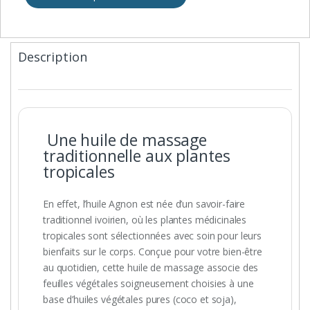
Description
Une huile de massage
traditionnelle aux plantes
tropicales
En effet, l’huile Agnon est née d’un savoir-faire
traditionnel ivoirien, où les plantes médicinales
tropicales sont sélectionnées avec soin pour leurs
bienfaits sur le corps. Conçue pour votre bien-être
au quotidien, cette huile de massage associe des
feuilles végétales soigneusement choisies à une
base d’huiles végétales pures (coco et soja),