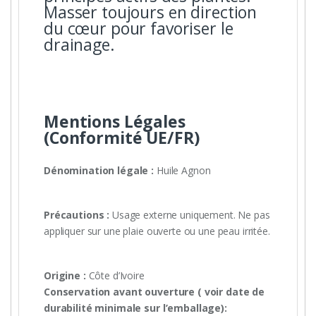
Masser toujours en direction
du cœur pour favoriser le
drainage.
Mentions Légales
(Conformité UE/FR)
Dénomination légale :
Huile Agnon
Précautions :
Usage externe uniquement. Ne pas
appliquer sur une plaie ouverte ou une peau irritée.
Origine :
Côte d’Ivoire
Conservation a
vant ouverture ( voir date de
durabilité minimale sur l’emballage):