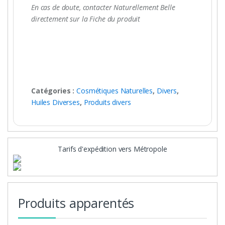
En cas de doute, contacter Naturellement Belle
directement sur la Fiche du produit
Catégories :
Cosmétiques Naturelles
,
Divers
,
Huiles Diverses
,
Produits divers
Tarifs d'expédition vers Métropole
Produits apparentés