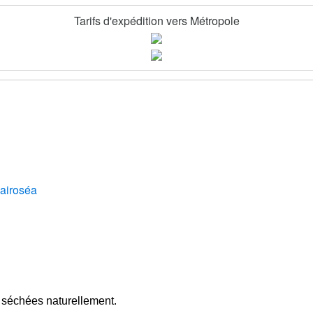
Tarifs d'expédition vers Métropole
é séchées naturellement.