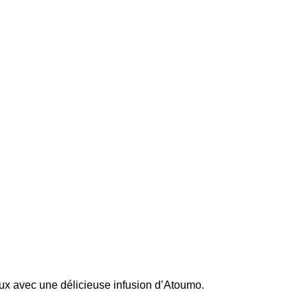
x avec une délicieuse infusion d’Atoumo.