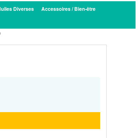
uiles Diverses
Accessoires / Bien-être
)