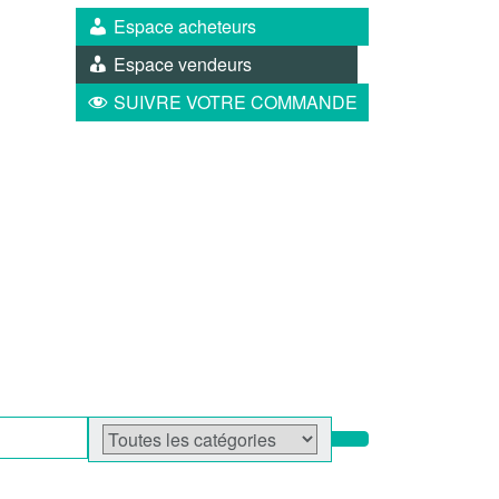
Espace acheteurs
Espace vendeurs
SUIVRE VOTRE COMMANDE