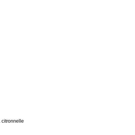
citronnelle