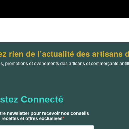
 rien de l’actualité des artisans d
 promotions et événements des artisans et commerçants antilla