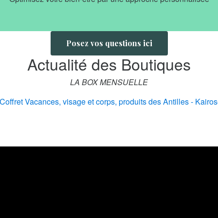
Posez vos questions ici
Actualité des Boutiques
LA BOX MENSUELLE