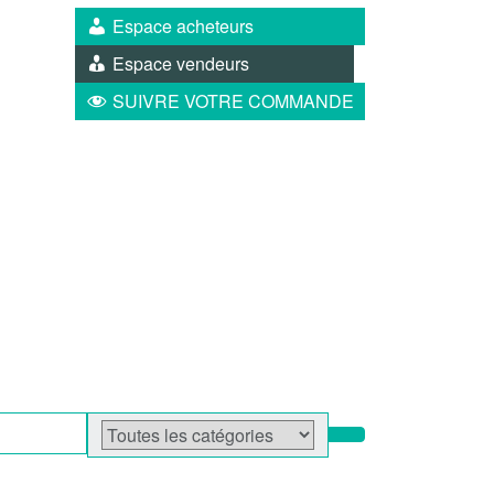
Espace acheteurs
Espace vendeurs
SUIVRE VOTRE COMMANDE