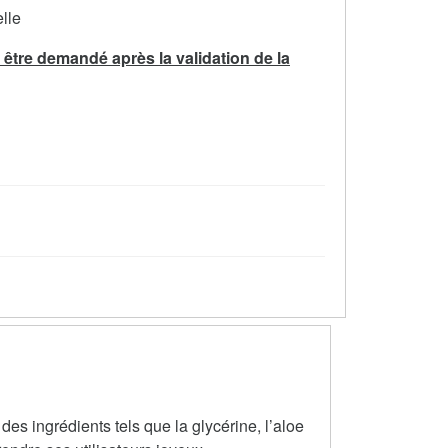
lle
être demandé après la validation de la
es ingrédients tels que la glycérine, l’aloe