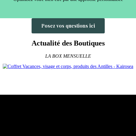
Posez vos questions ici
Actualité des Boutiques
LA BOX MENSUELLE