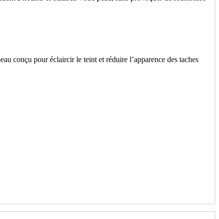
eau conçu pour éclaircir le teint et réduire l’apparence des taches