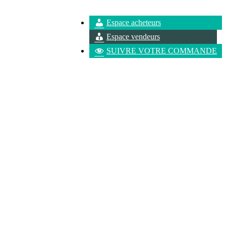
Espace acheteurs
Espace vendeurs
SUIVRE VOTRE COMMANDE