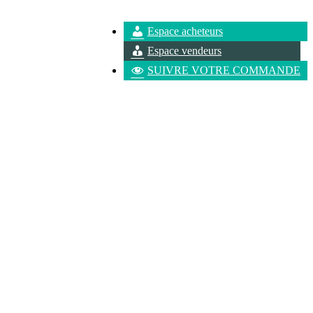
Espace acheteurs
Espace vendeurs
SUIVRE VOTRE COMMANDE