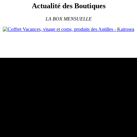
Actualité des Boutiques
LA BOX MENSUELLE