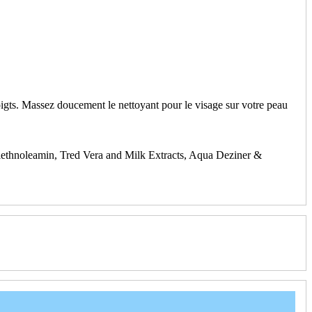
doigts. Massez doucement le nettoyant pour le visage sur votre peau
thnoleamin, Tred Vera and Milk Extracts, Aqua Deziner &